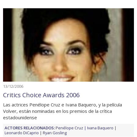
13/12/2006
Critics Choice Awards 2006
Las actrices Penélope Cruz e Ivana Baquero, y la película
Volver, están nominadas en los premios de la crítica
estadounidense
ACTORES RELACIONADOS:
Penélope Cruz
Ivana Baquero
Leonardo DiCaprio
Ryan Gosling