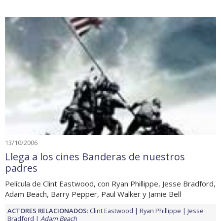
13/10/2006
Llega a los cines Banderas de nuestros
padres
Película de Clint Eastwood, con Ryan Phillippe, Jesse Bradford,
Adam Beach, Barry Pepper, Paul Walker y Jamie Bell
ACTORES RELACIONADOS:
Clint Eastwood
Ryan Phillippe
Jesse
Bradford
Adam Beach