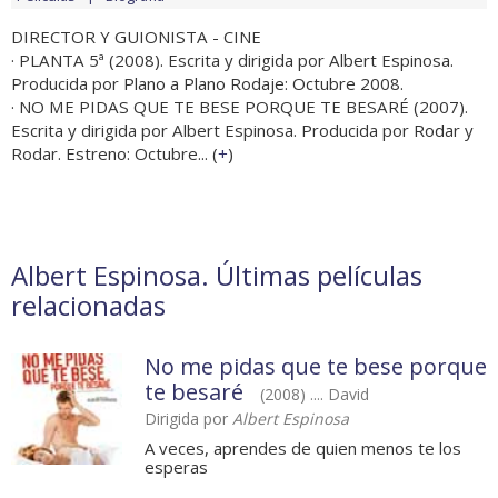
DIRECTOR Y GUIONISTA - CINE
· PLANTA 5ª (2008). Escrita y dirigida por Albert Espinosa.
Producida por Plano a Plano Rodaje: Octubre 2008.
· NO ME PIDAS QUE TE BESE PORQUE TE BESARÉ (2007).
Escrita y dirigida por Albert Espinosa. Producida por Rodar y
Rodar. Estreno: Octubre... (
+
)
Albert Espinosa. Últimas películas
relacionadas
No me pidas que te bese porque
te besaré
(2008) .... David
Dirigida por
Albert Espinosa
A veces, aprendes de quien menos te los
esperas