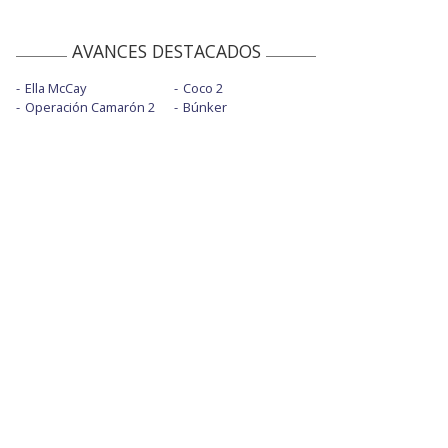
AVANCES DESTACADOS
Ella McCay
Coco 2
Operación Camarón 2
Búnker