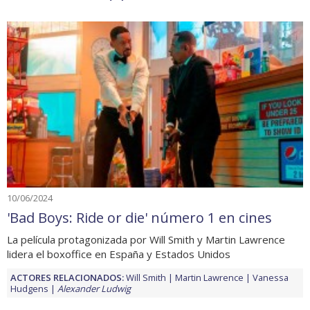
10/06/2024
'Bad Boys: Ride or die' número 1 en cines
La película protagonizada por Will Smith y Martin Lawrence
lidera el boxoffice en España y Estados Unidos
ACTORES RELACIONADOS:
Will Smith
Martin Lawrence
Vanessa
Hudgens
Alexander Ludwig