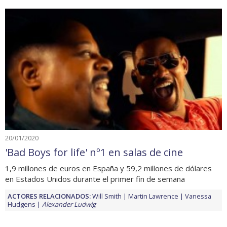
20/01/2020
'Bad Boys for life' nº1 en salas de cine
1,9 millones de euros en España y 59,2 millones de dólares
en Estados Unidos durante el primer fin de semana
ACTORES RELACIONADOS:
Will Smith
Martin Lawrence
Vanessa
Hudgens
Alexander Ludwig