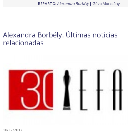
REPARTO
:
Alexandra Borbély
Géza Morcsányi
Alexandra Borbély. Últimas noticias
relacionadas
10/12/2017