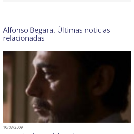
Alfonso Begara. Últimas noticias
relacionadas
10/03/2009