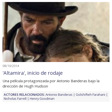
08/10/2014
'Altamira', inicio de rodaje
Una película protagonizada por Antonio Banderas bajo la
dirección de Hugh Hudson
ACTORES RELACIONADOS:
Antonio Banderas
Golshifteh Farahani
Nicholas Farrell
Henry Goodman