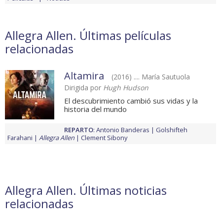
Allegra Allen. Últimas películas
relacionadas
Altamira
(2016) .... María Sautuola
Dirigida por
Hugh Hudson
El descubrimiento cambió sus vidas y la
historia del mundo
REPARTO
:
Antonio Banderas
Golshifteh
Farahani
Allegra Allen
Clement Sibony
Allegra Allen. Últimas noticias
relacionadas