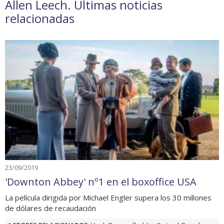
Allen Leech. Últimas noticias
relacionadas
23/09/2019
'Downton Abbey' nº1 en el boxoffice USA
La película dirigida por Michael Engler supera los 30 millones
de dólares de recaudación