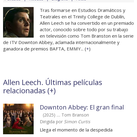
Tras formarse en Estudios Dramáticos y
Teatrales en el Trinity College de Dublín,
Allen Leech se ha convertido en un premiado
actor, conocido sobre todo por su trabajo
en televisión como Tom Branston en la serie
de ITV Downton Abbey, aclamada internacionalmente y
ganadora de premios BAFTA, EMMY... (
+
)
Allen Leech. Últimas películas
relacionadas (
+
)
Downton Abbey: El gran final
(2025) .... Tom Branson
Dirigida por
Simon Curtis
Llega el momento de la despedida