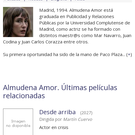
Madrid, 1994. Almudena Amor está
graduada en Publicidad y Relaciones
Públicas por la Universidad Complutense de
Madrid, como actriz se ha formado con
distintos maestr@s como Mar Navarro, Juan
Codina y Juan Carlos Corazza entre otros.
Su primera oportunidad ha sido de la mano de Paco Plaza... (
+
)
Almudena Amor. Últimas películas
relacionadas
Desde arriba
(2027)
Dirigida por
Martín Cuervo
Actor en crisis