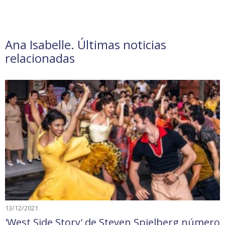
Ana Isabelle. Últimas noticias
relacionadas
13/12/2021
'West Side Story' de Steven Spielberg número