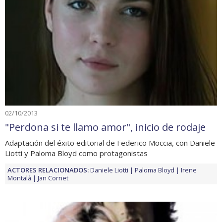
02/10/2013
"Perdona si te llamo amor", inicio de rodaje
Adaptación del éxito editorial de Federico Moccia, con Daniele
Liotti y Paloma Bloyd como protagonistas
ACTORES RELACIONADOS:
Daniele Liotti
Paloma Bloyd
Irene
Montalà
Jan Cornet