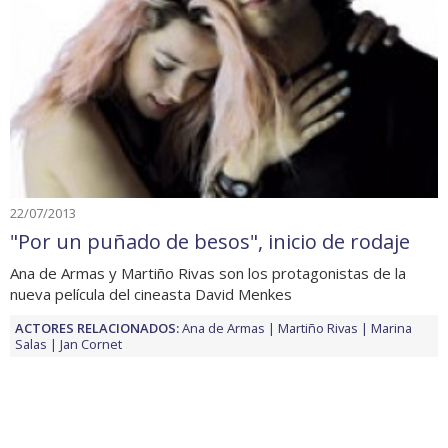
22/07/2013
"Por un puñado de besos", inicio de rodaje
Ana de Armas y Martiño Rivas son los protagonistas de la
nueva película del cineasta David Menkes
ACTORES RELACIONADOS:
Ana de Armas
Martiño Rivas
Marina
Salas
Jan Cornet