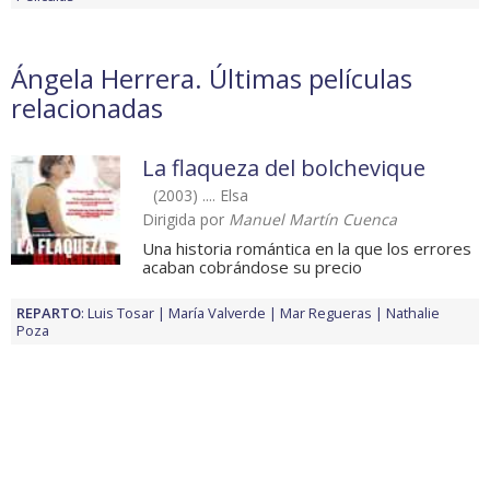
Ángela Herrera. Últimas películas
relacionadas
La flaqueza del bolchevique
(2003) .... Elsa
Dirigida por
Manuel Martín Cuenca
Una historia romántica en la que los errores
acaban cobrándose su precio
REPARTO
:
Luis Tosar
María Valverde
Mar Regueras
Nathalie
Poza