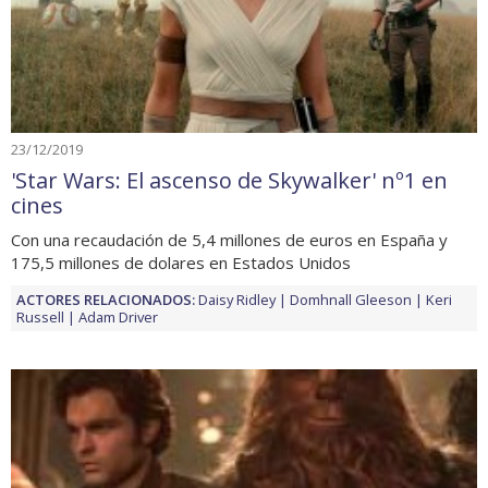
23/12/2019
'Star Wars: El ascenso de Skywalker' nº1 en
cines
Con una recaudación de 5,4 millones de euros en España y
175,5 millones de dolares en Estados Unidos
ACTORES RELACIONADOS:
Daisy Ridley
Domhnall Gleeson
Keri
Russell
Adam Driver