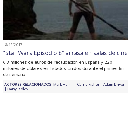
18/12/2017
"Star Wars Episodio 8" arrasa en salas de cine
6,3 millones de euros de recaudación en España y 220
millones de dólares en Estados Unidos durante el primer fin
de semana
ACTORES RELACIONADOS:
Mark Hamill
Carrie Fisher
Adam Driver
Daisy Ridley