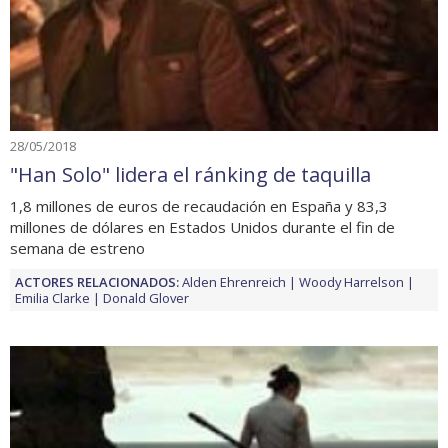
28/05/2018
"Han Solo" lidera el ránking de taquilla
1,8 millones de euros de recaudación en España y 83,3
millones de dólares en Estados Unidos durante el fin de
semana de estreno
ACTORES RELACIONADOS:
Alden Ehrenreich
Woody Harrelson
Emilia Clarke
Donald Glover