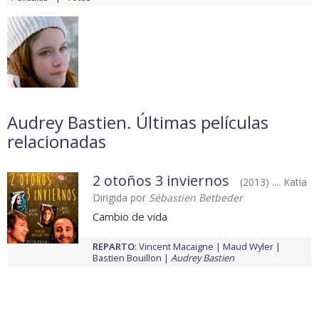
Audrey Bastien. Últimas películas
relacionadas
2 otoños 3 inviernos
(2013) .... Katia
Dirigida por
Sébastien Betbeder
Cambio de vida
REPARTO
:
Vincent Macaigne
Maud Wyler
Bastien Bouillon
Audrey Bastien