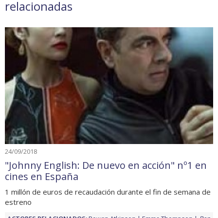
relacionadas
24/09/2018
"Johnny English: De nuevo en acción" nº1 en
cines en España
1 millón de euros de recaudación durante el fin de semana de
estreno