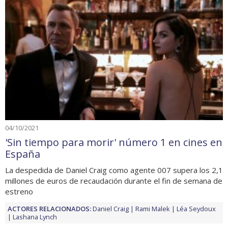
04/10/2021
'Sin tiempo para morir' número 1 en cines en
España
La despedida de Daniel Craig como agente 007 supera los 2,1
millones de euros de recaudación durante el fin de semana de
estreno
ACTORES RELACIONADOS:
Daniel Craig
Rami Malek
Léa Seydoux
Lashana Lynch