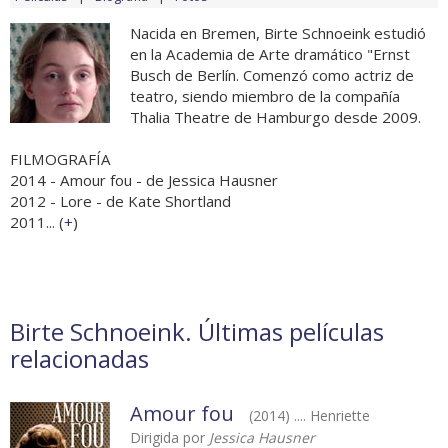
Nacida en Bremen, Birte Schnoeink estudió
en la Academia de Arte dramático "Ernst
Busch de Berlín. Comenzó como actriz de
teatro, siendo miembro de la compañía
Thalia Theatre de Hamburgo desde 2009.
FILMOGRAFÍA
2014 - Amour fou - de Jessica Hausner
2012 - Lore - de Kate Shortland
2011... (
+
)
Birte Schnoeink. Últimas películas
relacionadas
Amour fou
(2014) .... Henriette
Dirigida por
Jessica Hausner