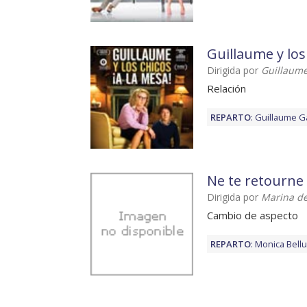
Guillaume y los 
Dirigida por
Guillaume
Relación
REPARTO
:
Guillaume G
Ne te retourne
Dirigida por
Marina d
Cambio de aspecto
REPARTO
:
Monica Bellu