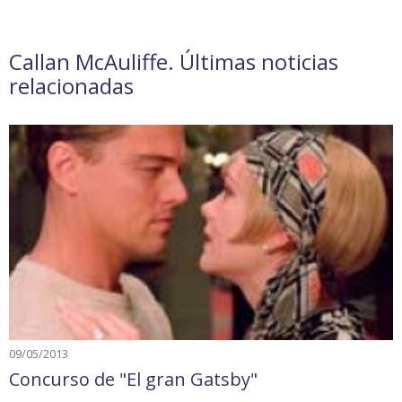
Callan McAuliffe. Últimas noticias
relacionadas
09/05/2013
Concurso de "El gran Gatsby"