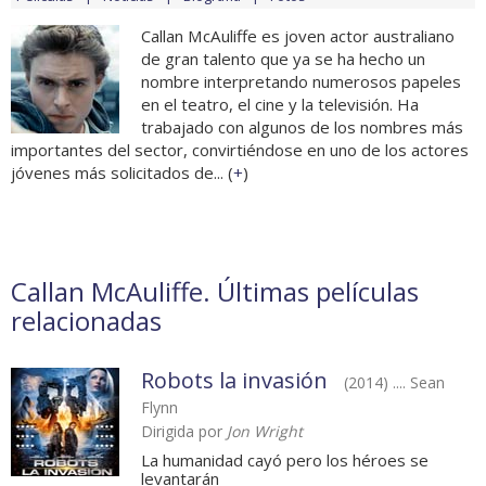
Callan McAuliffe es joven actor australiano
de gran talento que ya se ha hecho un
nombre interpretando numerosos papeles
en el teatro, el cine y la televisión. Ha
trabajado con algunos de los nombres más
importantes del sector, convirtiéndose en uno de los actores
jóvenes más solicitados de... (
+
)
Callan McAuliffe. Últimas películas
relacionadas
Robots la invasión
(2014) .... Sean
Flynn
Dirigida por
Jon Wright
La humanidad cayó pero los héroes se
levantarán