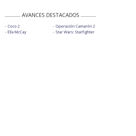
AVANCES DESTACADOS
Coco 2
Operación Camarón 2
Ella McCay
Star Wars: Starfighter