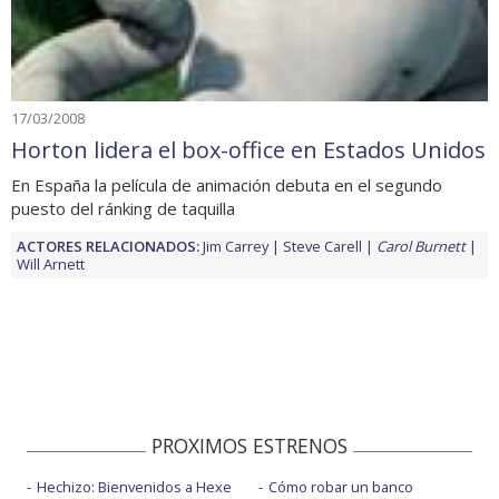
17/03/2008
Horton lidera el box-office en Estados Unidos
En España la película de animación debuta en el segundo
puesto del ránking de taquilla
ACTORES RELACIONADOS:
Jim Carrey
Steve Carell
Carol Burnett
Will Arnett
PROXIMOS ESTRENOS
Hechizo: Bienvenidos a Hexe
Cómo robar un banco