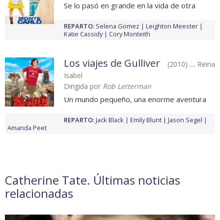
Se lo pasó en grande en la vida de otra
REPARTO
:
Selena Gomez
Leighton Meester
Katie Cassidy
Cory Monteith
Los viajes de Gulliver
(2010) .... Reina
Isabel
Dirigida por
Rob Letterman
Un mundo pequeño, una enorme aventura
REPARTO
:
Jack Black
Emily Blunt
Jason Segel
Amanda Peet
Catherine Tate. Últimas noticias
relacionadas