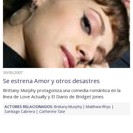
30/05/2007
Se estrena Amor y otros desastres
Brittany Murphy protagoniza una comedia romántica en la
línea de Love Actually y El Diario de Bridget Jones
ACTORES RELACIONADOS:
Brittany Murphy
Matthew Rhys
Santiago Cabrera
Catherine Tate