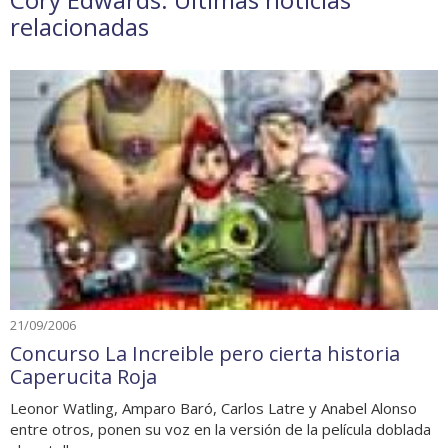
relacionadas
21/09/2006
Concurso La Increible pero cierta historia
Caperucita Roja
Leonor Watling, Amparo Baró, Carlos Latre y Anabel Alonso
entre otros, ponen su voz en la versión de la película doblada