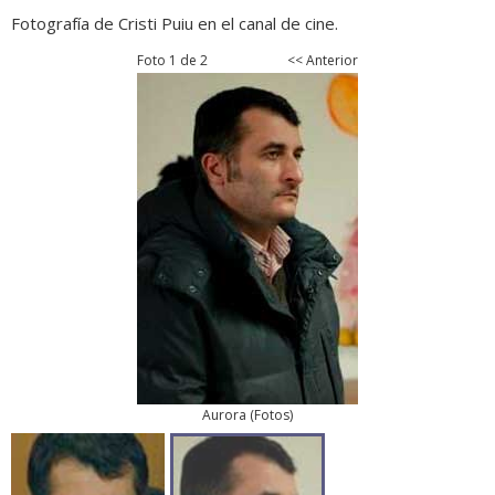
Fotografía de Cristi Puiu en el canal de cine.
Foto 1 de 2
<< Anterior
Aurora
(
Fotos
)