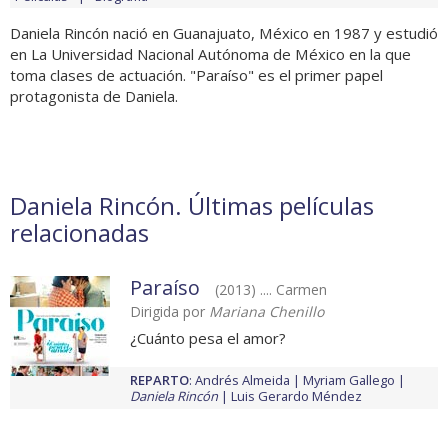
Daniela Rincón nació en Guanajuato, México en 1987 y estudió
en La Universidad Nacional Autónoma de México en la que
toma clases de actuación. "Paraíso" es el primer papel
protagonista de Daniela.
Daniela Rincón. Últimas películas
relacionadas
Paraíso
(2013) .... Carmen
Dirigida por
Mariana Chenillo
¿Cuánto pesa el amor?
REPARTO
:
Andrés Almeida
Myriam Gallego
Daniela Rincón
Luis Gerardo Méndez