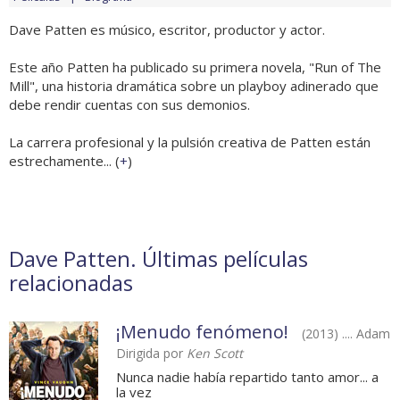
Dave Patten es músico, escritor, productor y actor.
Este año Patten ha publicado su primera novela, "Run of The
Mill", una historia dramática sobre un playboy adinerado que
debe rendir cuentas con sus demonios.
La carrera profesional y la pulsión creativa de Patten están
estrechamente... (
+
)
Dave Patten. Últimas películas
relacionadas
¡Menudo fenómeno!
(2013) .... Adam
Dirigida por
Ken Scott
Nunca nadie había repartido tanto amor... a
la vez