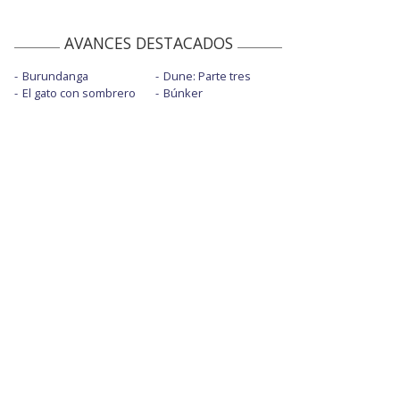
AVANCES DESTACADOS
Burundanga
Dune: Parte tres
El gato con sombrero
Búnker