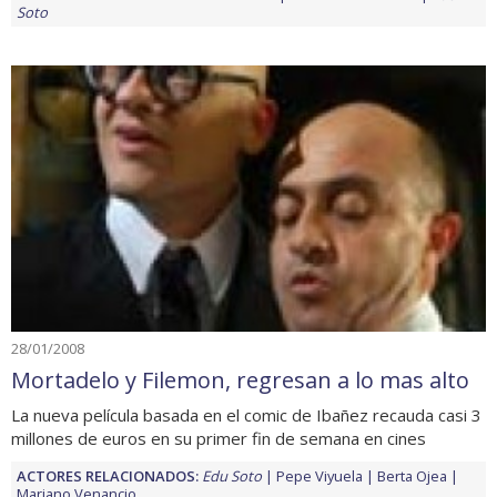
Soto
28/01/2008
Mortadelo y Filemon, regresan a lo mas alto
La nueva película basada en el comic de Ibañez recauda casi 3
millones de euros en su primer fin de semana en cines
ACTORES RELACIONADOS:
Edu Soto
Pepe Viyuela
Berta Ojea
Mariano Venancio