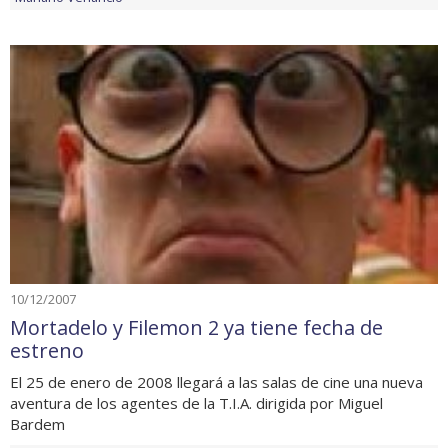
10/12/2007
Mortadelo y Filemon 2 ya tiene fecha de
estreno
El 25 de enero de 2008 llegará a las salas de cine una nueva
aventura de los agentes de la T.I.A. dirigida por Miguel
Bardem