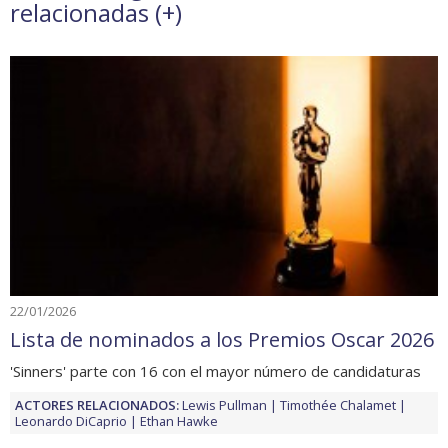
relacionadas (
+
)
22/01/2026
Lista de nominados a los Premios Oscar 2026
'Sinners' parte con 16 con el mayor número de candidaturas
ACTORES RELACIONADOS:
Lewis Pullman
Timothée Chalamet
Leonardo DiCaprio
Ethan Hawke