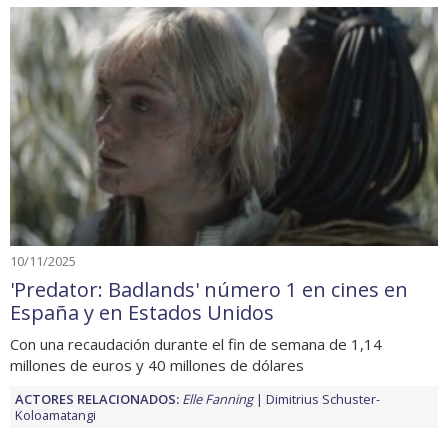
10/11/2025
'Predator: Badlands' número 1 en cines en
España y en Estados Unidos
Con una recaudación durante el fin de semana de 1,14
millones de euros y 40 millones de dólares
ACTORES RELACIONADOS:
Elle Fanning
Dimitrius Schuster-
Koloamatangi