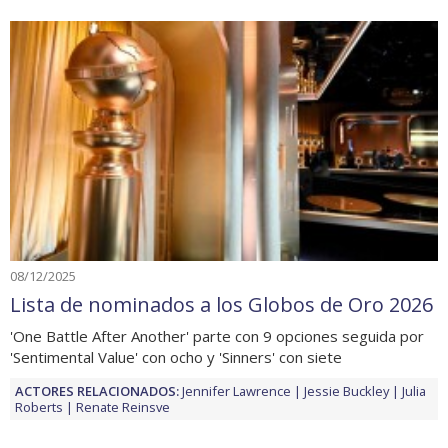
08/12/2025
Lista de nominados a los Globos de Oro 2026
'One Battle After Another' parte con 9 opciones seguida por
'Sentimental Value' con ocho y 'Sinners' con siete
ACTORES RELACIONADOS:
Jennifer Lawrence
Jessie Buckley
Julia
Roberts
Renate Reinsve