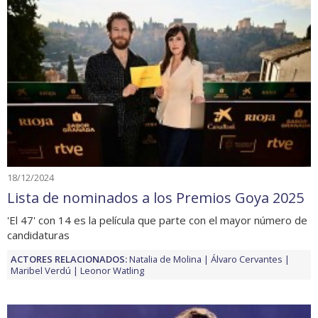
18/12/2024
Lista de nominados a los Premios Goya 2025
'El 47' con 14 es la película que parte con el mayor número de
candidaturas
ACTORES RELACIONADOS:
Natalia de Molina
Álvaro Cervantes
Maribel Verdú
Leonor Watling