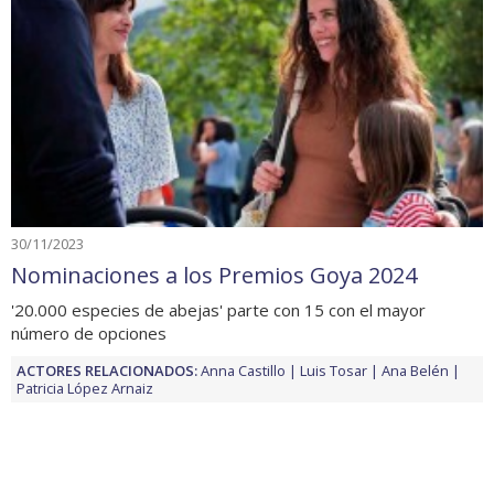
30/11/2023
Nominaciones a los Premios Goya 2024
'20.000 especies de abejas' parte con 15 con el mayor
número de opciones
ACTORES RELACIONADOS:
Anna Castillo
Luis Tosar
Ana Belén
Patricia López Arnaiz