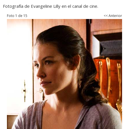
Fotografía de Evangeline Lilly en el canal de cine.
Foto 1 de 15
<< Anterior