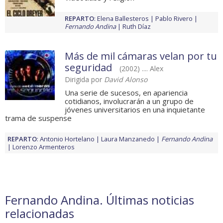
REPARTO
:
Elena Ballesteros
Pablo Rivero
Fernando Andina
Ruth Díaz
Más de mil cámaras velan por tu
seguridad
(2002) .... Alex
Dirigida por
David Alonso
Una serie de sucesos, en apariencia
cotidianos, involucrarán a un grupo de
jóvenes universitarios en una inquietante
trama de suspense
REPARTO
:
Antonio Hortelano
Laura Manzanedo
Fernando Andina
Lorenzo Armenteros
Fernando Andina. Últimas noticias
relacionadas