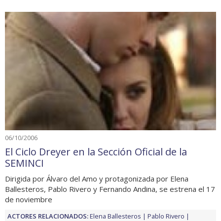
06/10/2006
El Ciclo Dreyer en la Sección Oficial de la
SEMINCI
Dirigida por Álvaro del Amo y protagonizada por Elena
Ballesteros, Pablo Rivero y Fernando Andina, se estrena el 17
de noviembre
ACTORES RELACIONADOS:
Elena Ballesteros
Pablo Rivero