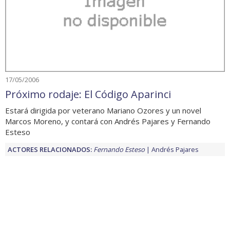
17/05/2006
Próximo rodaje: El Código Aparinci
Estará dirigida por veterano Mariano Ozores y un novel
Marcos Moreno, y contará con Andrés Pajares y Fernando
Esteso
ACTORES RELACIONADOS:
Fernando Esteso
Andrés Pajares