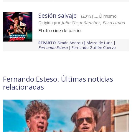
Sesión salvaje
(2019) .... Él mismo
Dirigida por
Julio César Sánchez, Paco Limón
El otro cine de barrio
REPARTO
:
Simón Andreu
Álvaro de Luna
Fernando Esteso
Fernando Guillén Cuervo
Fernando Esteso. Últimas noticias
relacionadas