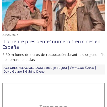
23/03/2026
'Torrente presidente' número 1 en cines en
España
5,50 millones de euros de recaudación durante su segundo fin
de semana en salas
ACTORES RELACIONADOS:
Santiago Segura
Fernando Esteso
David Guapo
Gabino Diego