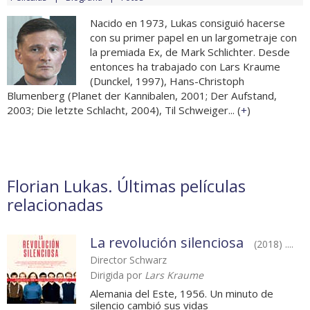
Nacido en 1973, Lukas consiguió hacerse
con su primer papel en un largometraje con
la premiada Ex, de Mark Schlichter. Desde
entonces ha trabajado con Lars Kraume
(Dunckel, 1997), Hans-Christoph
Blumenberg (Planet der Kannibalen, 2001; Der Aufstand,
2003; Die letzte Schlacht, 2004), Til Schweiger... (
+
)
Florian Lukas. Últimas películas
relacionadas
La revolución silenciosa
(2018) ....
Director Schwarz
Dirigida por
Lars Kraume
Alemania del Este, 1956. Un minuto de
silencio cambió sus vidas