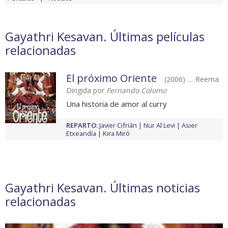
Gayathri Kesavan. Últimas películas
relacionadas
El próximo Oriente
(2006) .... Reema
Dirigida por
Fernando Colomo
Una historia de amor al curry
REPARTO
:
Javier Cifrián
Nur Al Levi
Asier
Etxeandía
Kira Miró
Gayathri Kesavan. Últimas noticias
relacionadas