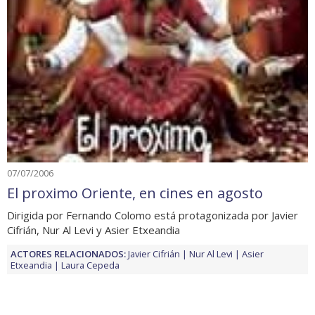
07/07/2006
El proximo Oriente, en cines en agosto
Dirigida por Fernando Colomo está protagonizada por Javier
Cifrián, Nur Al Levi y Asier Etxeandia
ACTORES RELACIONADOS:
Javier Cifrián
Nur Al Levi
Asier
Etxeandia
Laura Cepeda