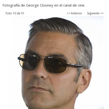
Fotografía de George Clooney en el canal de cine.
Foto 10 de 51
<< Anterior
Siguiente >>