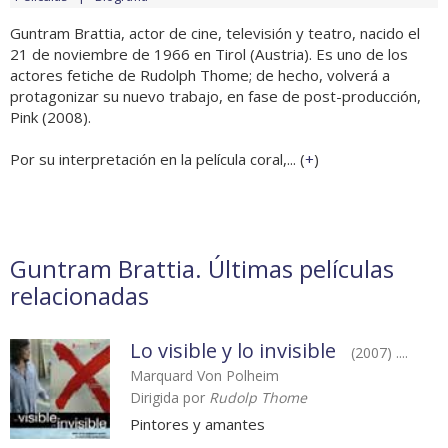
Guntram Brattia, actor de cine, televisión y teatro, nacido el
21 de noviembre de 1966 en Tirol (Austria). Es uno de los
actores fetiche de Rudolph Thome; de hecho, volverá a
protagonizar su nuevo trabajo, en fase de post-producción,
Pink (2008).
Por su interpretación en la película coral,... (
+
)
Guntram Brattia. Últimas películas
relacionadas
Lo visible y lo invisible
(2007) ....
Marquard Von Polheim
Dirigida por
Rudolp Thome
Pintores y amantes