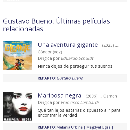
Gustavo Bueno. Últimas películas
relacionadas
Una aventura gigante
(2023) ....
Cóndor (voz)
Dirigida por
Eduardo Schuldt
Nunca dejes de perseguir tus sueños
REPARTO
:
Gustavo Bueno
Mariposa negra
(2006) .... Osman
Dirigida por
Francisco Lombardi
Qué tan lejos estarías dispuesto a ir para
encontrar la verdad
REPARTO
:
Melania Urbina
Magdyel Ugaz