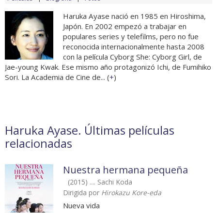
Haruka Ayase nació en 1985 en Hiroshima,
Japón. En 2002 empezó a trabajar en
populares series y telefilms, pero no fue
reconocida internacionalmente hasta 2008
con la película Cyborg She: Cyborg Girl, de
Jae-young Kwak. Ese mismo año protagonizó Ichi, de Fumihiko
Sori. La Academia de Cine de... (
+
)
Haruka Ayase. Últimas películas
relacionadas
Nuestra hermana pequeña
(2015) .... Sachi Koda
Dirigida por
Hirokazu Kore-eda
Nueva vida