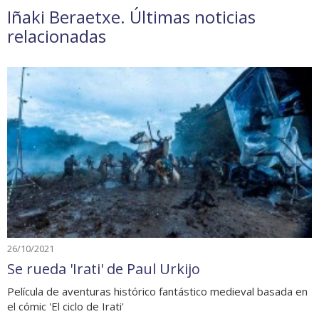
Iñaki Beraetxe. Últimas noticias
relacionadas
26/10/2021
Se rueda 'Irati' de Paul Urkijo
Película de aventuras histórico fantástico medieval basada en
el cómic 'El ciclo de Irati'