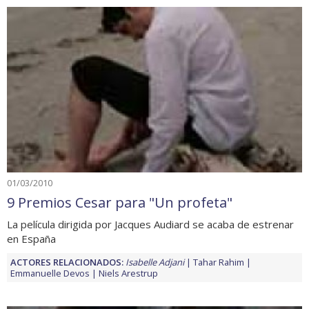
01/03/2010
9 Premios Cesar para "Un profeta"
La película dirigida por Jacques Audiard se acaba de estrenar
en España
ACTORES RELACIONADOS:
Isabelle Adjani
Tahar Rahim
Emmanuelle Devos
Niels Arestrup