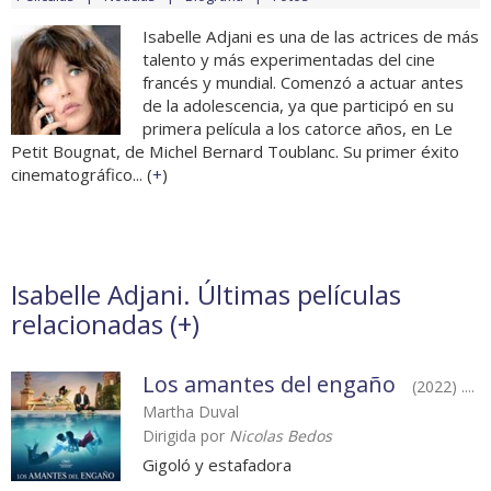
Isabelle Adjani es una de las actrices de más
talento y más experimentadas del cine
francés y mundial. Comenzó a actuar antes
de la adolescencia, ya que participó en su
primera película a los catorce años, en Le
Petit Bougnat, de Michel Bernard Toublanc. Su primer éxito
cinematográfico... (
+
)
Isabelle Adjani. Últimas películas
relacionadas (
+
)
Los amantes del engaño
(2022) ....
Martha Duval
Dirigida por
Nicolas Bedos
Gigoló y estafadora