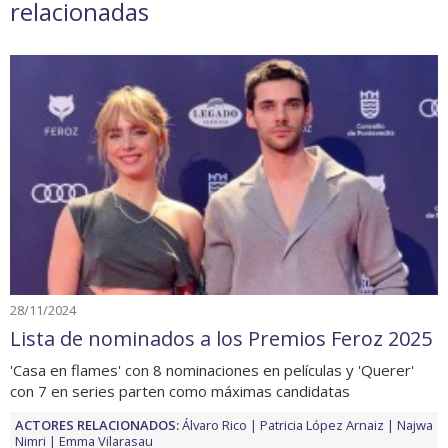
relacionadas
28/11/2024
Lista de nominados a los Premios Feroz 2025
'Casa en flames' con 8 nominaciones en películas y 'Querer'
con 7 en series parten como máximas candidatas
ACTORES RELACIONADOS:
Álvaro Rico
Patricia López Arnaiz
Najwa
Nimri
Emma Vilarasau