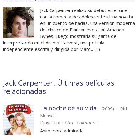
Jack Carpenter realizó su debut en el cine
con la comedia de adolescentes Una novata
en un cuento de hadas, una versión moderna
del clásico de Blancanieves con Amanda
Bynes. Luego mostraría su gama de
interpretación en el drama Harvest, una película
independiente escrita y dirigida por Marc... (
+
)
Jack Carpenter. Últimas películas
relacionadas
La noche de su vida
(2009) .... Rich
Munsch
Dirigida por
Chris Columbus
Animadora admirada