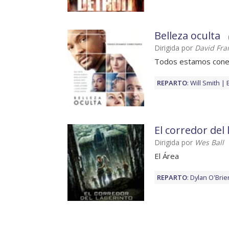
Belleza oculta
Dirigida por
David Fra
Todos estamos cone
REPARTO
:
Will Smith
El corredor del
Dirigida por
Wes Ball
El Área
REPARTO
:
Dylan O'Brie