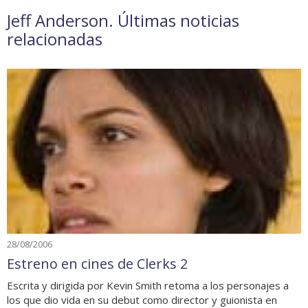
Jeff Anderson. Últimas noticias
relacionadas
28/08/2006
Estreno en cines de Clerks 2
Escrita y dirigida por Kevin Smith retoma a los personajes a
los que dio vida en su debut como director y guionista en