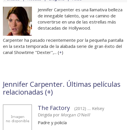
Jennifer Carpenter es una llamativa belleza
de innegable talento, que va camino de
convertirse en una de las estrellas más
destacadas de Hollywood.
Carpenter ha pasado recientemente por la pequeña pantalla
en la sexta temporada de la alabada serie de gran éxito del
canal Showtime "Dexter",... (
+
)
Jennifer Carpenter. Últimas películas
relacionadas (
+
)
The Factory
(2012) .... Kelsey
Dirigida por
Morgan O'Neill
Padre y policía