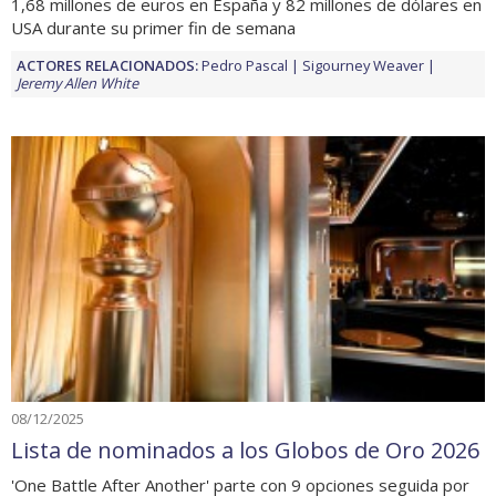
1,68 millones de euros en España y 82 millones de dólares en
USA durante su primer fin de semana
ACTORES RELACIONADOS:
Pedro Pascal
Sigourney Weaver
Jeremy Allen White
08/12/2025
Lista de nominados a los Globos de Oro 2026
'One Battle After Another' parte con 9 opciones seguida por