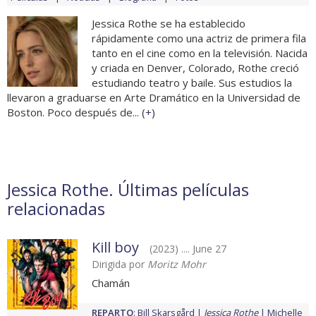
Jessica Rothe se ha establecido
rápidamente como una actriz de primera fila
tanto en el cine como en la televisión. Nacida
y criada en Denver, Colorado, Rothe creció
estudiando teatro y baile. Sus estudios la
llevaron a graduarse en Arte Dramático en la Universidad de
Boston. Poco después de... (
+
)
Jessica Rothe. Últimas películas
relacionadas
Kill boy
(2023) .... June 27
Dirigida por
Moritz Mohr
Chamán
REPARTO
:
Bill Skarsgård
Jessica Rothe
Michelle