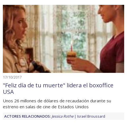
17/10/2017
"Feliz día de tu muerte" lidera el boxoffice
USA
Unos 26 millones de dólares de recaudación durante su
estreno en salas de cine de Estados Unidos
ACTORES RELACIONADOS:
Jessica Rothe
Israel Broussard