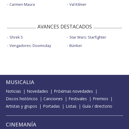
Carmen Maura
Val Kilmer
AVANCES DESTACADOS
Shrek 5
Star Wars: Starfighter
Vengadores: Doomsday
Búnker
MUSICALIA
Noticias
Novedades
Próximas novedades
Discos históricos
Canciones
Festivales
Premios
Artistas y grupos
Portadas
Listas
Guía / directorio
CINEMANÍA