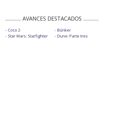
AVANCES DESTACADOS
Coco 2
Búnker
Star Wars: Starfighter
Dune: Parte tres