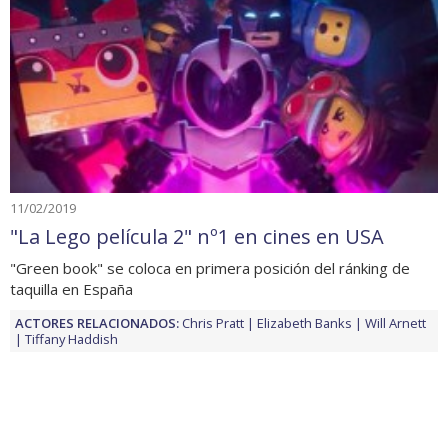
11/02/2019
"La Lego película 2" nº1 en cines en USA
"Green book" se coloca en primera posición del ránking de
taquilla en España
ACTORES RELACIONADOS:
Chris Pratt
Elizabeth Banks
Will Arnett
Tiffany Haddish